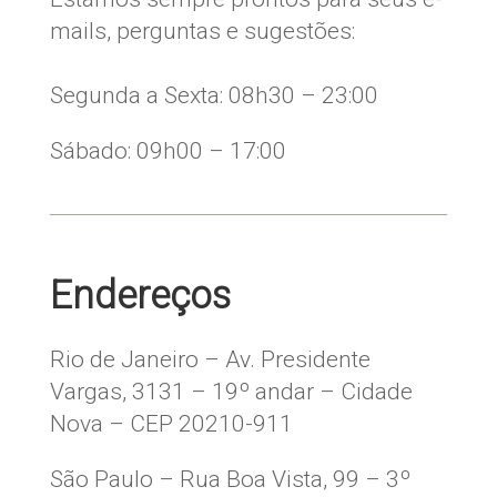
mails, perguntas e sugestões:
​Segunda a Sexta: 08h30 – 23:00
Sábado: 09h00 – 17:00
Endereços
Rio de Janeiro – Av. Presidente
Vargas, 3131 – 19º andar – Cidade
Nova – CEP 20210-911
São Paulo – Rua Boa Vista, 99 – 3º