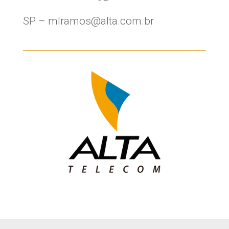
SP – mlramos@alta.com.br