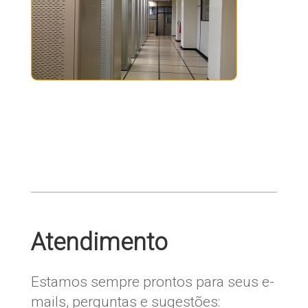
Atendimento
Estamos sempre prontos para seus e-
mails, perguntas e sugestões: