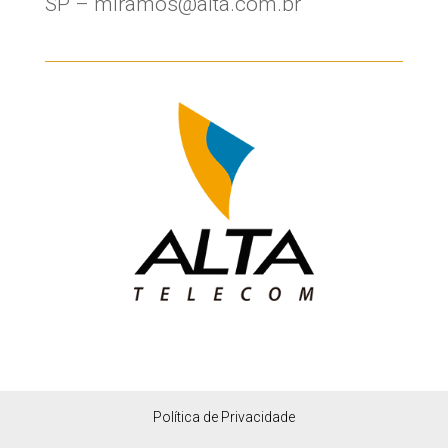
SP – mlramos@alta.com.br
Política de Privacidade