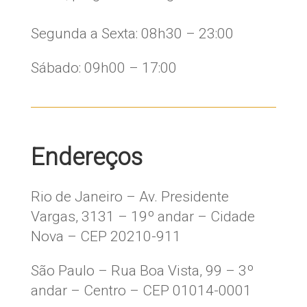
​Segunda a Sexta: 08h30 – 23:00
Sábado: 09h00 – 17:00
Endereços
Rio de Janeiro – Av. Presidente
Vargas, 3131 – 19º andar – Cidade
Nova – CEP 20210-911
São Paulo – Rua Boa Vista, 99 – 3º
andar – Centro – CEP 01014-0001