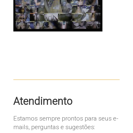
Atendimento
Estamos sempre prontos para seus e-
mails, perguntas e sugestões: