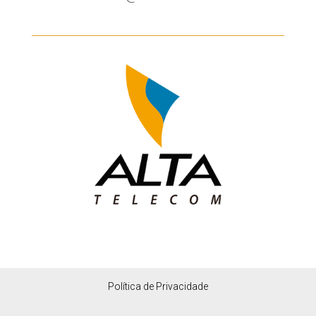
Política de Privacidade