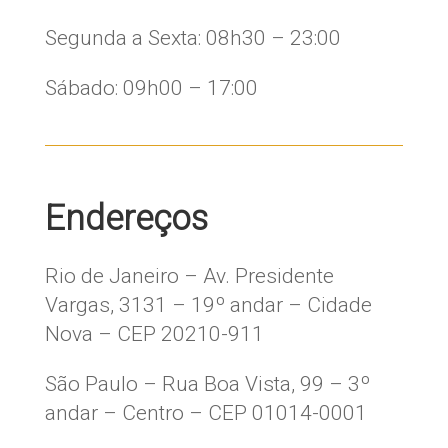
​Segunda a Sexta: 08h30 – 23:00
Sábado: 09h00 – 17:00
Endereços
Rio de Janeiro – Av. Presidente
Vargas, 3131 – 19º andar – Cidade
Nova – CEP 20210-911
São Paulo – Rua Boa Vista, 99 – 3º
andar – Centro – CEP 01014-0001