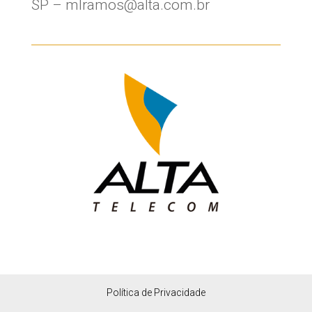
SP – mlramos@alta.com.br
Política de Privacidade