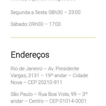
​Segunda a Sexta: 08h30 – 23:00
Sábado: 09h00 – 17:00
Endereços
Rio de Janeiro – Av. Presidente
Vargas, 3131 – 19º andar – Cidade
Nova – CEP 20210-911
São Paulo – Rua Boa Vista, 99 – 3º
andar – Centro – CEP 01014-0001