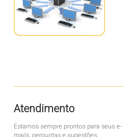
Atendimento
Estamos sempre prontos para seus e-
mails, perguntas e sugestões: