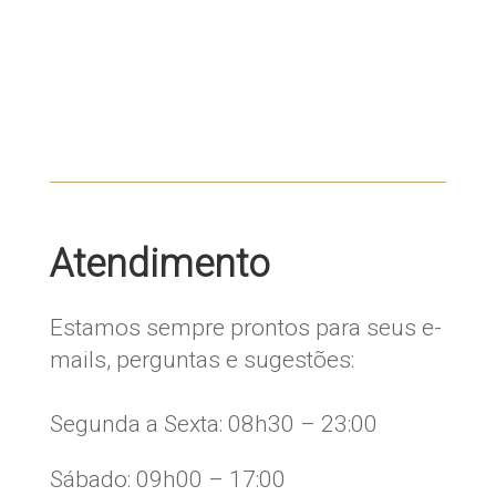
Atendimento
Estamos sempre prontos para seus e-
mails, perguntas e sugestões:
​Segunda a Sexta: 08h30 – 23:00
Sábado: 09h00 – 17:00