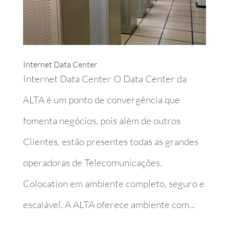
Internet Data Center
Internet Data Center O Data Center da
ALTA é um ponto de convergência que
fomenta negócios, pois além de outros
Clientes, estão presentes todas as grandes
operadoras de Telecomunicações.
Colocation em ambiente completo, seguro e
escalável. A ALTA oferece ambiente com...