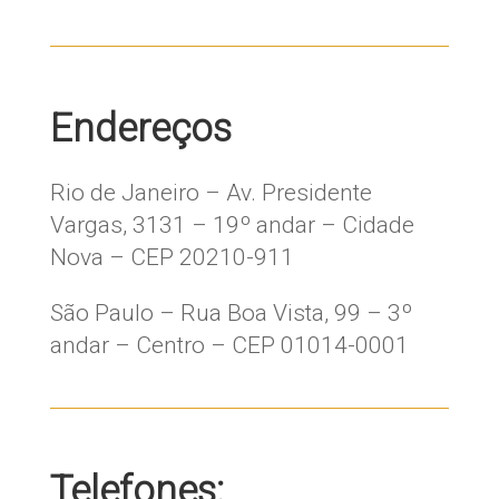
Endereços
Rio de Janeiro – Av. Presidente
Vargas, 3131 – 19º andar – Cidade
Nova – CEP 20210-911
São Paulo – Rua Boa Vista, 99 – 3º
andar – Centro – CEP 01014-0001
Telefones: