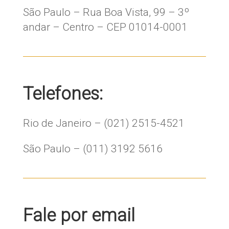
São Paulo – Rua Boa Vista, 99 – 3º
andar – Centro – CEP 01014-0001
Telefones:
Rio de Janeiro – (021) 2515-4521
São Paulo – (011) 3192 5616
Fale por email