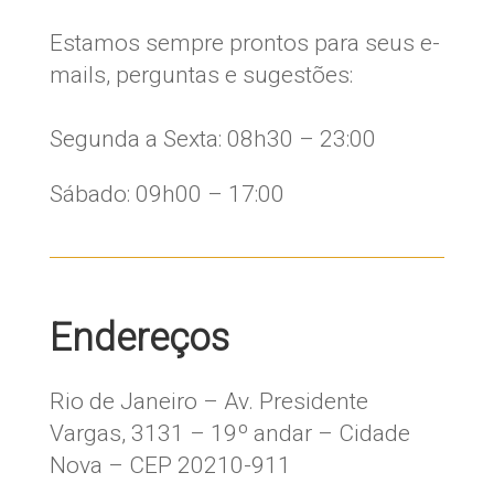
Estamos sempre prontos para seus e-
mails, perguntas e sugestões:
​Segunda a Sexta: 08h30 – 23:00
Sábado: 09h00 – 17:00
Endereços
Rio de Janeiro – Av. Presidente
Vargas, 3131 – 19º andar – Cidade
Nova – CEP 20210-911