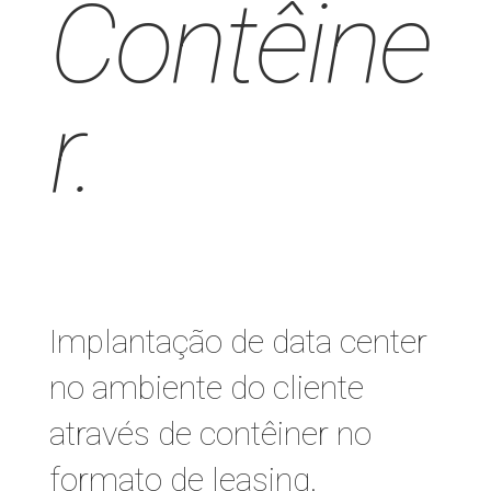
Contêine
r.
Implantação de data center
no ambiente do cliente
através de contêiner no
formato de leasing.