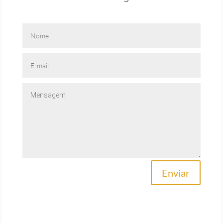
Enviar