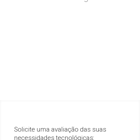
Solicite uma avaliação das suas
necessidades tecnológicas: