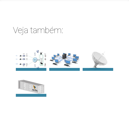
Veja também: