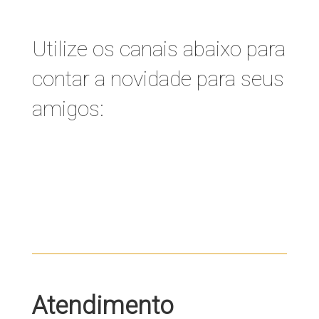
Utilize os canais abaixo para
contar a novidade para seus
amigos:
Atendimento